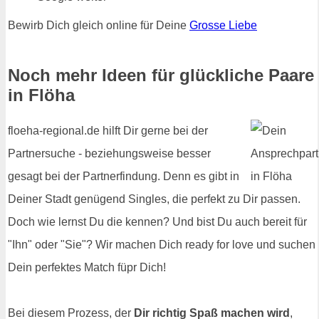
Bewirb Dich gleich online für Deine
Grosse Liebe
Noch mehr Ideen für glückliche Paare
in Flöha
floeha-regional.de hilft Dir gerne bei der
Partnersuche - beziehungsweise besser
gesagt bei der Partnerfindung. Denn es gibt in
Deiner Stadt genügend Singles, die perfekt zu Dir passen.
Doch wie lernst Du die kennen? Und bist Du auch bereit für
"Ihn" oder "Sie"? Wir machen Dich ready for love und suchen
Dein perfektes Match füpr Dich!
Bei diesem Prozess, der
Dir richtig Spaß machen wird
,