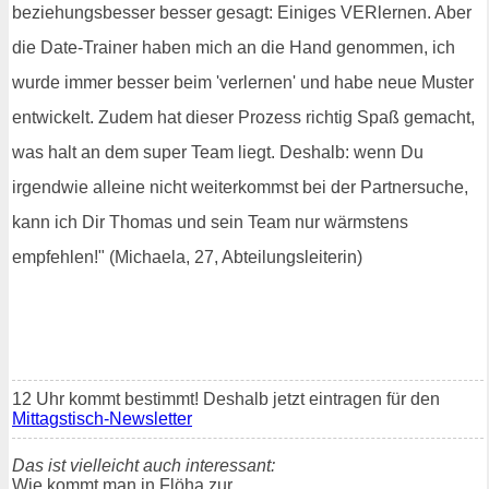
beziehungsbesser besser gesagt: Einiges VERlernen. Aber
die Date-Trainer haben mich an die Hand genommen, ich
wurde immer besser beim 'verlernen' und habe neue Muster
entwickelt. Zudem hat dieser Prozess richtig Spaß gemacht,
was halt an dem super Team liegt. Deshalb: wenn Du
irgendwie alleine nicht weiterkommst bei der Partnersuche,
kann ich Dir Thomas und sein Team nur wärmstens
empfehlen!" (Michaela, 27, Abteilungsleiterin)
12 Uhr kommt bestimmt! Deshalb jetzt eintragen für den
Mittagstisch-Newsletter
Das ist vielleicht auch interessant:
Wie kommt man in Flöha zur