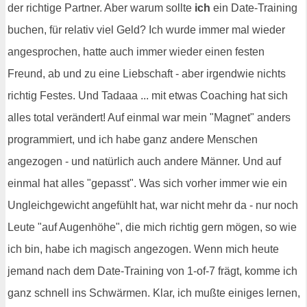
der richtige Partner. Aber warum sollte
ich
ein Date-Training
buchen, für relativ viel Geld? Ich wurde immer mal wieder
angesprochen, hatte auch immer wieder einen festen
Freund, ab und zu eine Liebschaft - aber irgendwie nichts
richtig Festes. Und Tadaaa ... mit etwas Coaching hat sich
alles total verändert! Auf einmal war mein "Magnet" anders
programmiert, und ich habe ganz andere Menschen
angezogen - und natürlich auch andere Männer. Und auf
einmal hat alles "gepasst". Was sich vorher immer wie ein
Ungleichgewicht angefühlt hat, war nicht mehr da - nur noch
Leute "auf Augenhöhe", die mich richtig gern mögen, so wie
ich bin, habe ich magisch angezogen. Wenn mich heute
jemand nach dem Date-Training von 1-of-7 frägt, komme ich
ganz schnell ins Schwärmen. Klar, ich mußte einiges lernen,