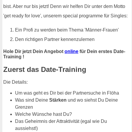
bist. Aber nur bis jetzt! Denn wir helfen Dir unter dem Motto
'get ready for love', unserem special programme für Singles:
Ein Profi zu werden beim Thema 'Männer-Frauen'
Den richtigen Partner kennenzulernen
Hole Dir jetzt Dein Angebot
online
für Dein erstes Date-
Training !
Zuerst das Date-Training
Die Details:
Um was geht es Dir bei der Partnersuche in Flöha
Was sind Deine
Stärken
und wo siehst Du Deine
Grenzen
Welche Wünsche hast Du?
Das Geheimnis der Attraktivität (egal wie Du
aussiehst!)