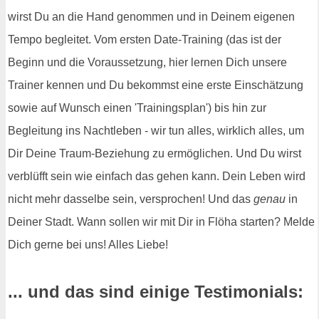
wirst Du an die Hand genommen und in Deinem eigenen
Tempo begleitet. Vom ersten Date-Training (das ist der
Beginn und die Voraussetzung, hier lernen Dich unsere
Trainer kennen und Du bekommst eine erste Einschätzung
sowie auf Wunsch einen 'Trainingsplan') bis hin zur
Begleitung ins Nachtleben - wir tun alles, wirklich alles, um
Dir Deine Traum-Beziehung zu ermöglichen. Und Du wirst
verblüfft sein wie einfach das gehen kann. Dein Leben wird
nicht mehr dasselbe sein, versprochen! Und das
genau
in
Deiner Stadt. Wann sollen wir mit Dir in Flöha starten? Melde
Dich gerne bei uns! Alles Liebe!
... und das sind einige Testimonials: