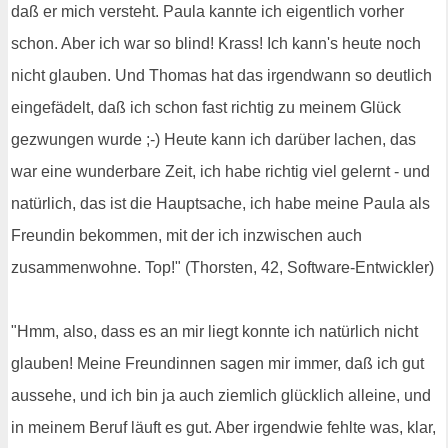
daß er mich versteht. Paula kannte ich eigentlich vorher
schon. Aber ich war so blind! Krass! Ich kann's heute noch
nicht glauben. Und Thomas hat das irgendwann so deutlich
eingefädelt, daß ich schon fast richtig zu meinem Glück
gezwungen wurde ;-) Heute kann ich darüber lachen, das
war eine wunderbare Zeit, ich habe richtig viel gelernt - und
natürlich, das ist die Hauptsache, ich habe meine Paula als
Freundin bekommen, mit der ich inzwischen auch
zusammenwohne. Top!" (Thorsten, 42, Software-Entwickler)
"Hmm, also, dass es an mir liegt konnte ich natürlich nicht
glauben! Meine Freundinnen sagen mir immer, daß ich gut
aussehe, und ich bin ja auch ziemlich glücklich alleine, und
in meinem Beruf läuft es gut. Aber irgendwie fehlte was, klar,